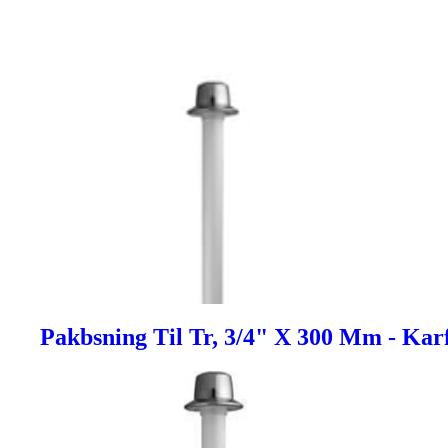
Pakbsning Til Tr, 3/4" X 300 Mm - Kar