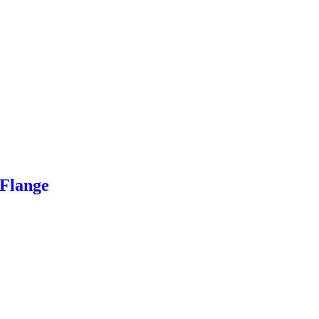
 Flange