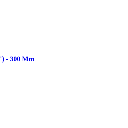
") - 300 Mm