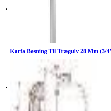
Karfa Bøsning Til Trægulv 28 Mm (3/4