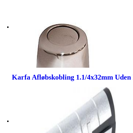
Karfa Afløbskobling 1.1/4x32mm Uden