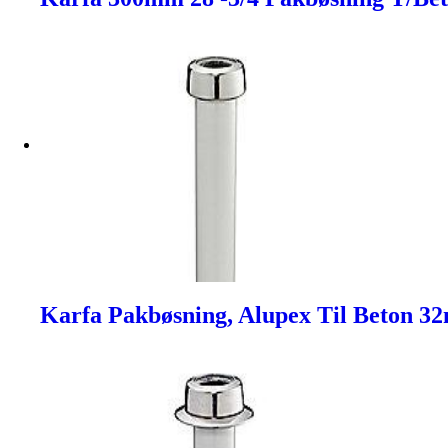
Karfa Pakbøsning, Alupex Til Beton 