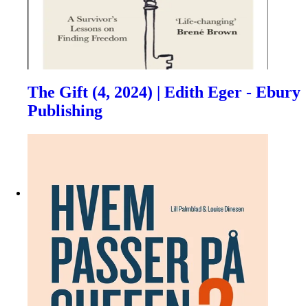
The Gift (4, 2024) | Edith Eger - Ebury
Publishing