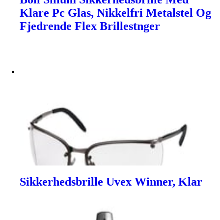
Klare Pc Glas, Nikkelfri Metalstel Og
Fjedrende Flex Brillestnger
Sikkerhedsbrille Uvex Winner, Klar