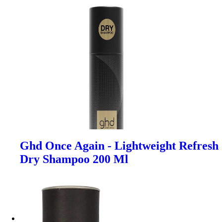
Ghd Once Again - Lightweight Refresh
Dry Shampoo 200 Ml