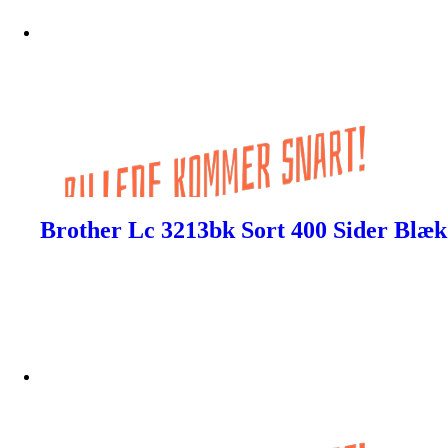
Brother Lc 3213bk Sort 400 Sider Blæk