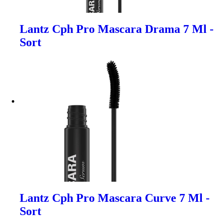
Lantz Cph Pro Mascara Drama 7 Ml -
Sort
Lantz Cph Pro Mascara Curve 7 Ml -
Sort