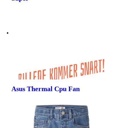
Asus Thermal Cpu Fan