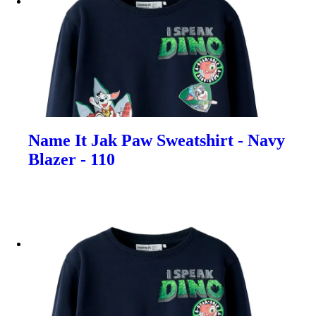
Name It Jak Paw Sweatshirt - Navy
Blazer - 110