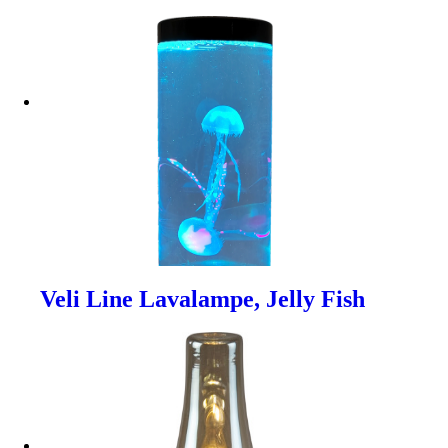
Veli Line Lavalampe, Jelly Fish