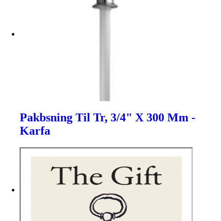
Pakbsning Til Tr, 3/4" X 300 Mm -
Karfa