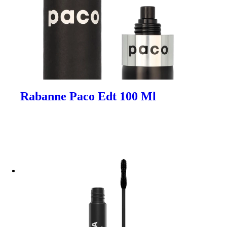
Rabanne Paco Edt 100 Ml