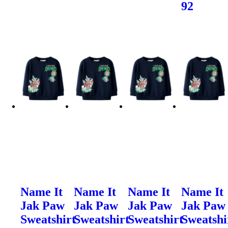
92
Name It
Name It
Name It
Name It
Jak Paw
Jak Paw
Jak Paw
Jak Paw
Sweatshirt
Sweatshirt
Sweatshirt
Sweatshi