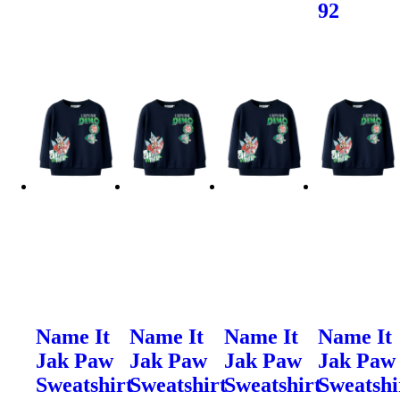
92
Name It
Name It
Name It
Name It
Jak Paw
Jak Paw
Jak Paw
Jak Paw
Sweatshirt
Sweatshirt
Sweatshirt
Sweatshi