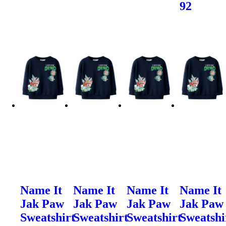
92
Name It
Name It
Name It
Name It
Jak Paw
Jak Paw
Jak Paw
Jak Paw
Sweatshirt
Sweatshirt
Sweatshirt
Sweatshi