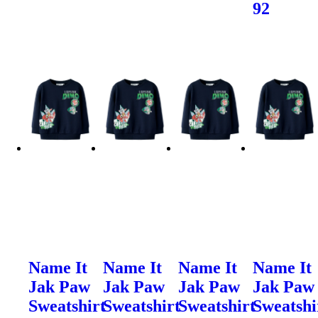
92
Name It
Name It
Name It
Name It
Jak Paw
Jak Paw
Jak Paw
Jak Paw
Sweatshirt
Sweatshirt
Sweatshirt
Sweatshi