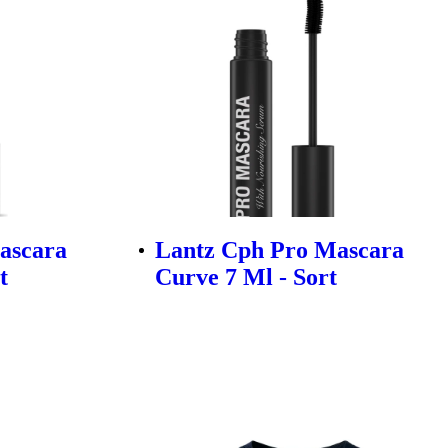
ascara
Lantz Cph Pro Mascara
t
Curve 7 Ml - Sort