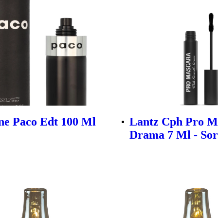
e Paco Edt 100 Ml
Lantz Cph Pro M
Drama 7 Ml - Sor