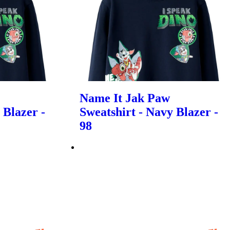
Name It Jak Paw
 Blazer -
Sweatshirt - Navy Blazer -
98