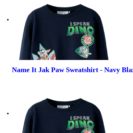
Name It Jak Paw Sweatshirt - Navy Blaz