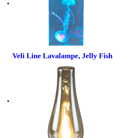
Veli Line Lavalampe, Jelly Fish