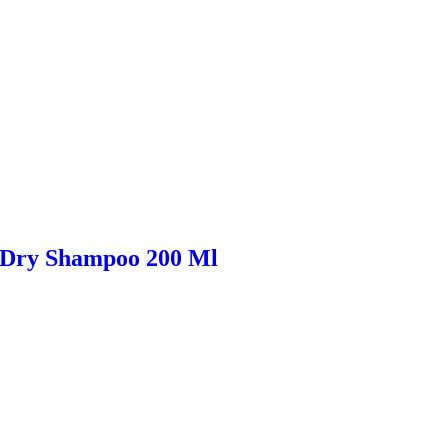
h Dry Shampoo 200 Ml