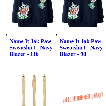
Name It Jak Paw
Name It Jak Paw
Sweatshirt - Navy
Sweatshirt - Navy
Blazer - 116
Blazer - 98