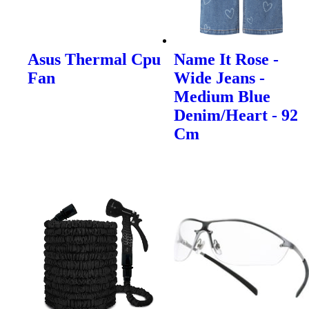
Asus Thermal Cpu
Name It Rose -
Fan
Wide Jeans -
Medium Blue
Denim/Heart - 92
Cm