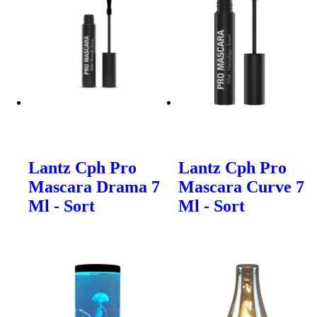
Lantz Cph Pro
Lantz Cph Pro
Mascara Drama 7
Mascara Curve 7
Ml - Sort
Ml - Sort