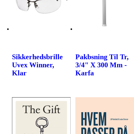
Sikkerhedsbrille
Pakbsning Til Tr,
Uvex Winner,
3/4" X 300 Mm -
Klar
Karfa