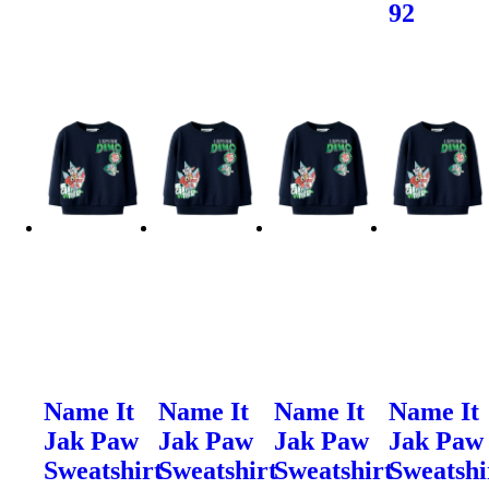
92
Name It
Name It
Name It
Name It
Jak Paw
Jak Paw
Jak Paw
Jak Paw
Sweatshirt
Sweatshirt
Sweatshirt
Sweatshi