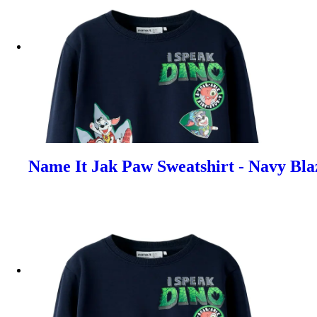
Name It Jak Paw Sweatshirt - Navy Blaz