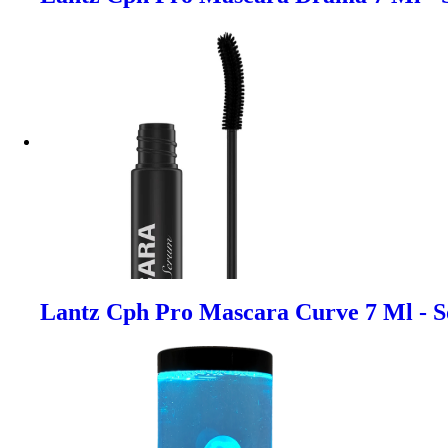
Lantz Cph Pro Mascara Curve 7 Ml - S