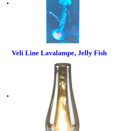
Veli Line Lavalampe, Jelly Fish