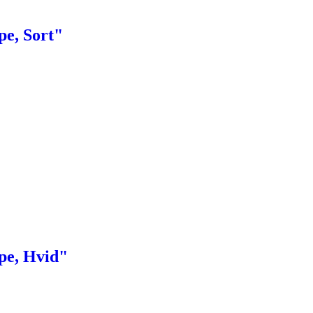
pe, Sort"
pe, Hvid"