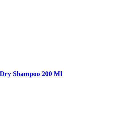
h Dry Shampoo 200 Ml