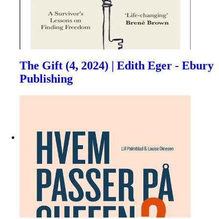
The Gift (4, 2024) | Edith Eger - Ebury
Publishing