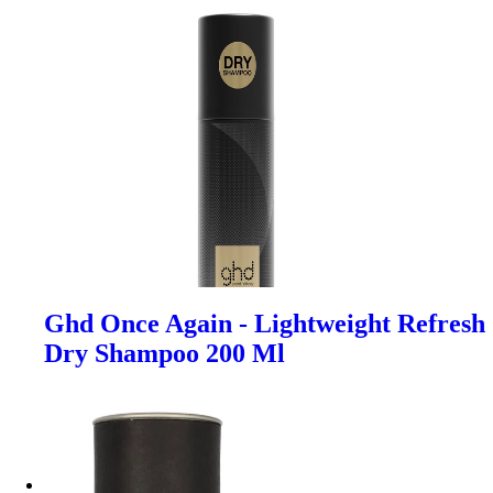
Ghd Once Again - Lightweight Refresh
Dry Shampoo 200 Ml