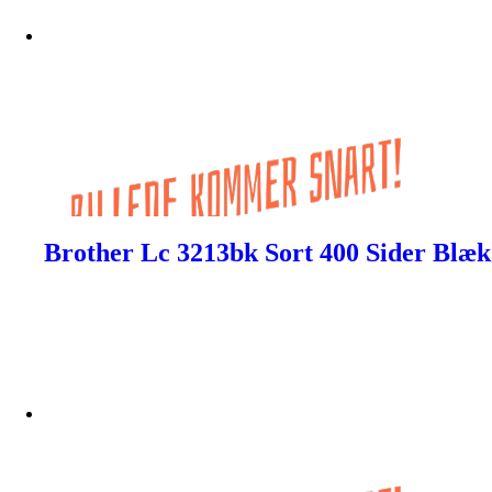
Brother Lc 3213bk Sort 400 Sider Blæk