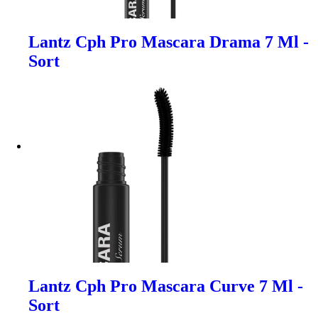
Lantz Cph Pro Mascara Drama 7 Ml -
Sort
Lantz Cph Pro Mascara Curve 7 Ml -
Sort