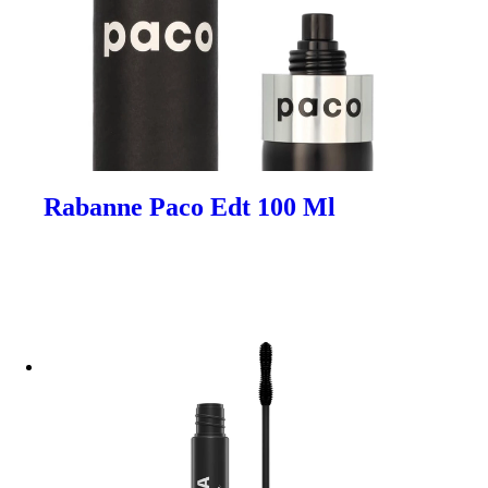
Rabanne Paco Edt 100 Ml