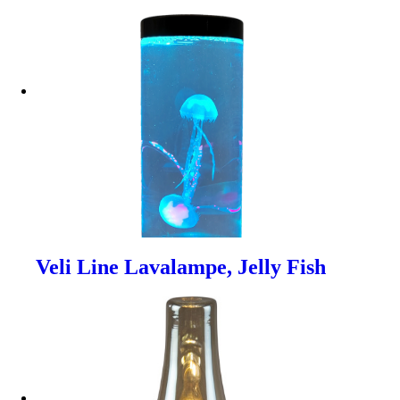
Veli Line Lavalampe, Jelly Fish