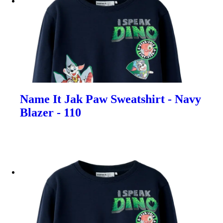
Name It Jak Paw Sweatshirt - Navy
Blazer - 110