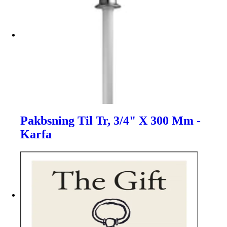
Pakbsning Til Tr, 3/4" X 300 Mm -
Karfa