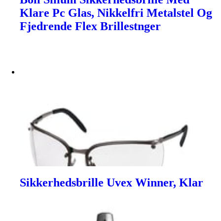
Klare Pc Glas, Nikkelfri Metalstel Og
Fjedrende Flex Brillestnger
Sikkerhedsbrille Uvex Winner, Klar