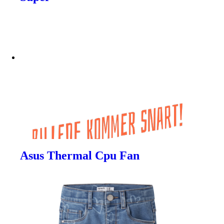
Asus Thermal Cpu Fan