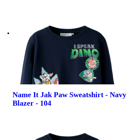
Name It Jak Paw Sweatshirt - Navy
Blazer - 104