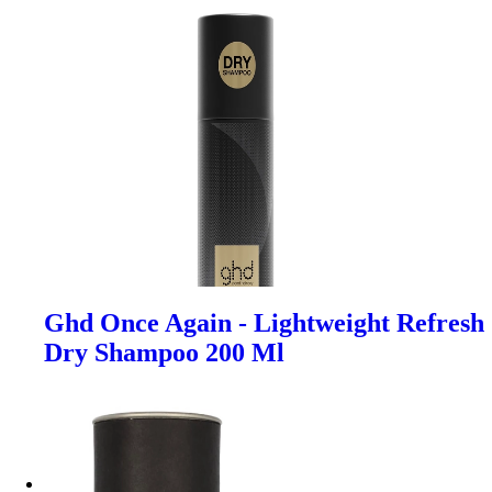
Ghd Once Again - Lightweight Refresh
Dry Shampoo 200 Ml