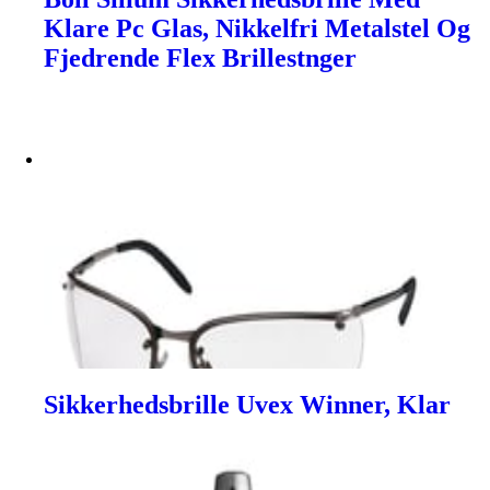
Klare Pc Glas, Nikkelfri Metalstel Og
Fjedrende Flex Brillestnger
Sikkerhedsbrille Uvex Winner, Klar