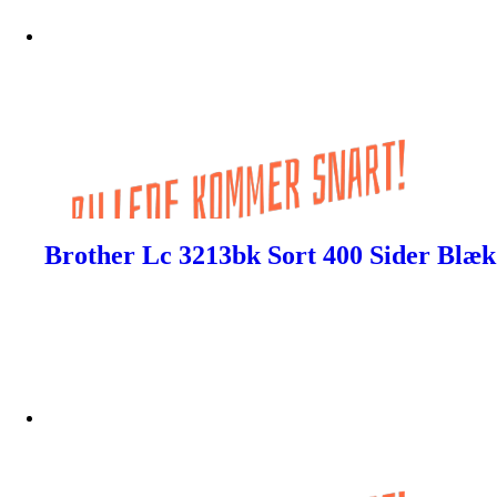
Brother Lc 3213bk Sort 400 Sider Blæk