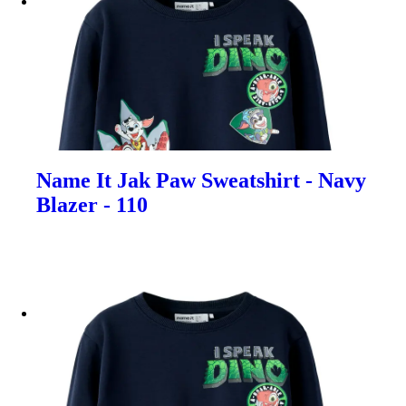
Name It Jak Paw Sweatshirt - Navy
Blazer - 110