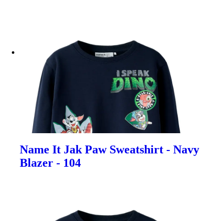
Name It Jak Paw Sweatshirt - Navy
Blazer - 104