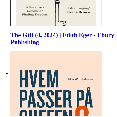
The Gift (4, 2024) | Edith Eger - Ebury
Publishing