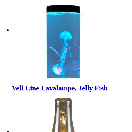
Veli Line Lavalampe, Jelly Fish