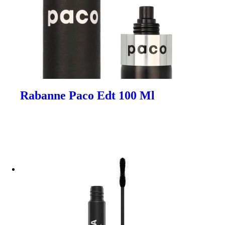
Rabanne Paco Edt 100 Ml