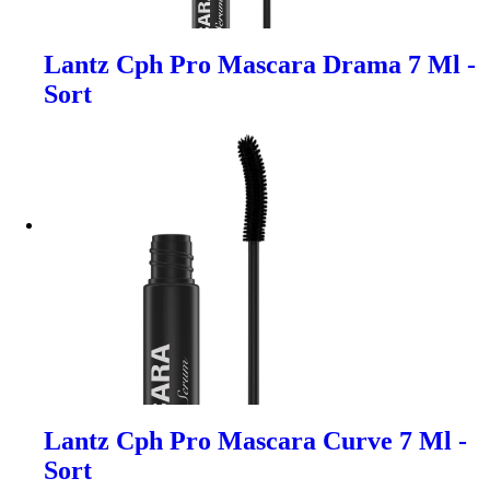
Lantz Cph Pro Mascara Drama 7 Ml -
Sort
Lantz Cph Pro Mascara Curve 7 Ml -
Sort