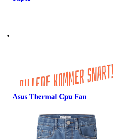
Asus Thermal Cpu Fan