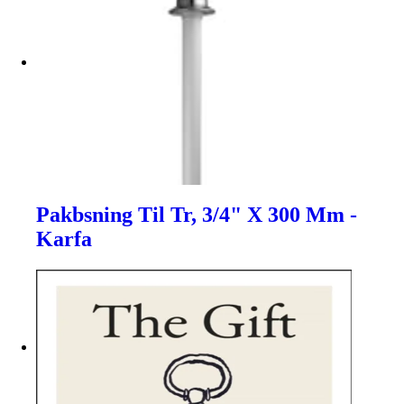
Pakbsning Til Tr, 3/4" X 300 Mm -
Karfa