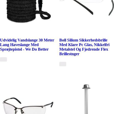
Udvidelig Vandslange 30 Meter
Boll Silium Sikkerhedsbrille
Lang Haveslange Med
Med Klare Pc Glas, Nikkelfri
Sprøjtepistol - We Do Better
Metalstel Og Fjedrende Flex
Brillestnger