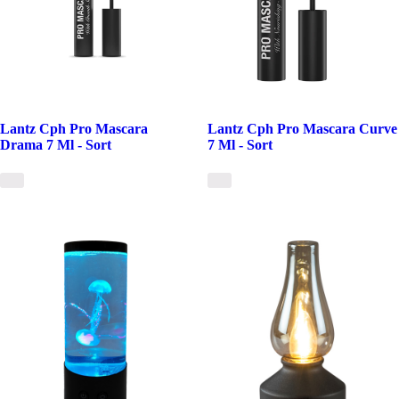
Lantz Cph Pro Mascara
Lantz Cph Pro Mascara Curve
Drama 7 Ml - Sort
7 Ml - Sort