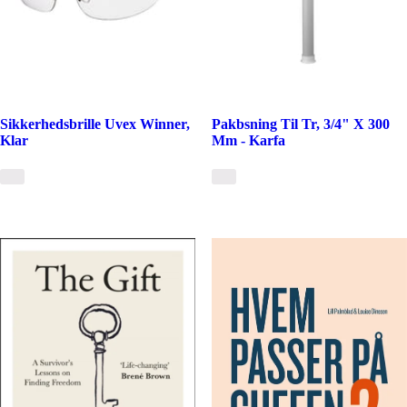
Sikkerhedsbrille Uvex Winner,
Pakbsning Til Tr, 3/4" X 300
Klar
Mm - Karfa