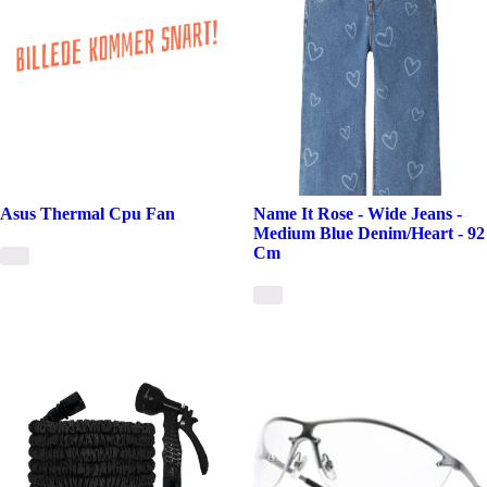
Asus Thermal Cpu Fan
Name It Rose - Wide Jeans -
Medium Blue Denim/Heart - 92
Cm