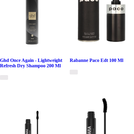
Ghd Once Again - Lightweight
Rabanne Paco Edt 100 Ml
Refresh Dry Shampoo 200 Ml