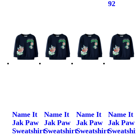
92
Name It
Name It
Name It
Name It
Jak Paw
Jak Paw
Jak Paw
Jak Paw
Sweatshirt
Sweatshirt
Sweatshirt
Sweatshi