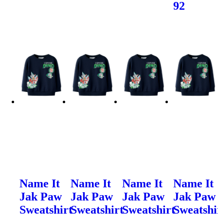
92
Name It
Name It
Name It
Name It
Jak Paw
Jak Paw
Jak Paw
Jak Paw
Sweatshirt
Sweatshirt
Sweatshirt
Sweatshi