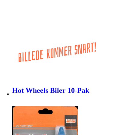
Hot Wheels Biler 10-Pak