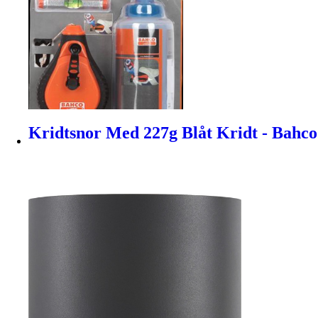
Kridtsnor Med 227g Blåt Kridt - Bahco