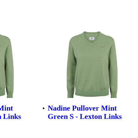
Mint
Nadine Pullover Mint
 Links
Green S - Lexton Links