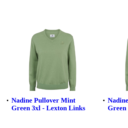
Nadine Pullover Mint
Nadine
Green 3xl - Lexton Links
Green 